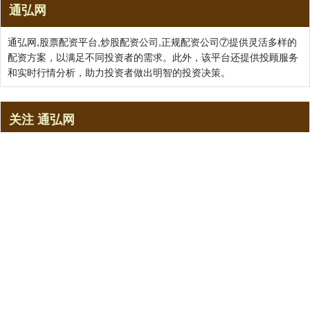
通弘网
通弘网,股票配资平台,炒股配资公司,正规配资公司⑦提供灵活多样的
配资方案，以满足不同投资者的需求。此外，该平台还提供投顾服务
和实时行情分析，助力投资者做出明智的投资决策。
关注 通弘网